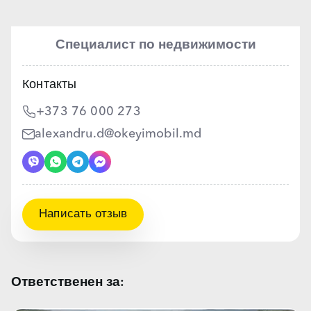
Специалист по недвижимости
Контакты
+373 76 000 273
alexandru.d@okeyimobil.md
Написать отзыв
Ответственен за: