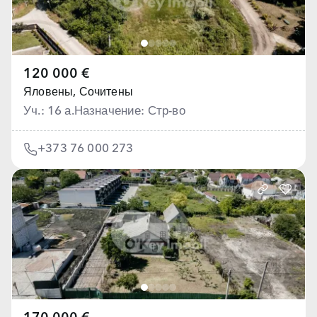
120 000 €
Яловены,
Сочитены
Уч.: 16 а.
Назначение: Стр-во
+373 76 000 273