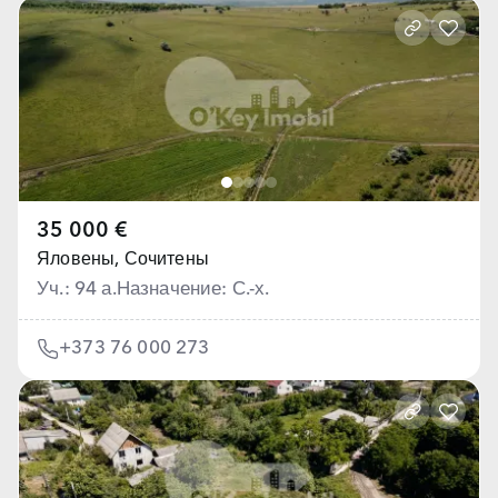
35 000 €
Яловены,
Сочитены
Уч.: 94 а.
Назначение: С.-х.
+373 76 000 273