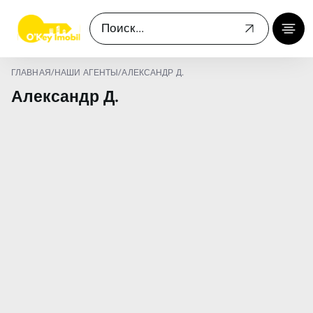
ГЛАВНАЯ
/
НАШИ АГЕНТЫ
/
АЛЕКСАНДР Д.
Александр Д.