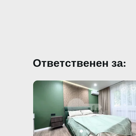
Ответственен за: