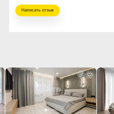
Написать отзыв