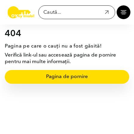
404
Pagina pe care o cauți nu a fost găsită!
Verifică link-ul sau accesează pagina de pornire
pentru mai multe informații.
Pagina de pornire