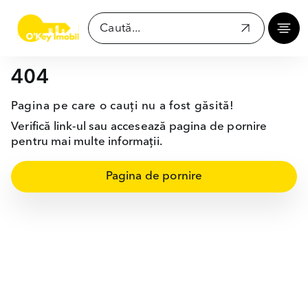
404
Pagina pe care o cauți nu a fost găsită!
Verifică link-ul sau accesează pagina de pornire
pentru mai multe informații.
Pagina de pornire