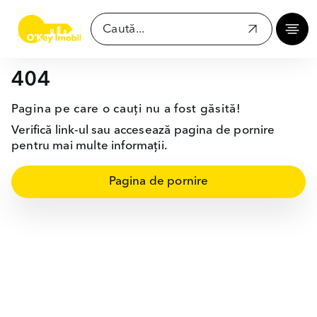
404
Pagina pe care o cauți nu a fost găsită!
Verifică link-ul sau accesează pagina de pornire
pentru mai multe informații.
Pagina de pornire