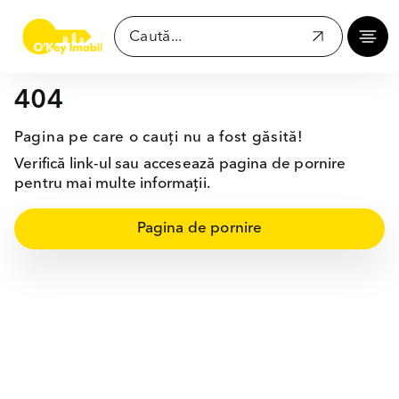
404
Pagina pe care o cauți nu a fost găsită!
Verifică link-ul sau accesează pagina de pornire
pentru mai multe informații.
Pagina de pornire