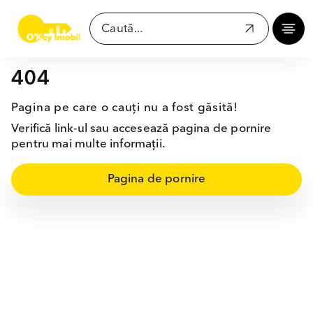
404
Pagina pe care o cauți nu a fost găsită!
Verifică link-ul sau accesează pagina de pornire
pentru mai multe informații.
Pagina de pornire